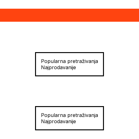
Popularna pretraživanja
Najprodavanije
Popularna pretraživanja
Najprodavanije