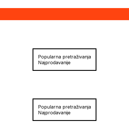
Popularna pretraživanja
Najprodavanije
Popularna pretraživanja
Najprodavanije