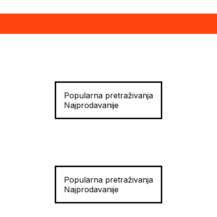
Popularna pretraživanja
Najprodavanije
Popularna pretraživanja
Najprodavanije