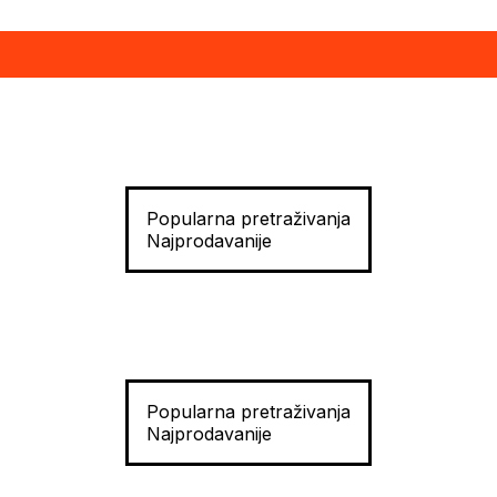
Popularna pretraživanja
Najprodavanije
Popularna pretraživanja
Najprodavanije