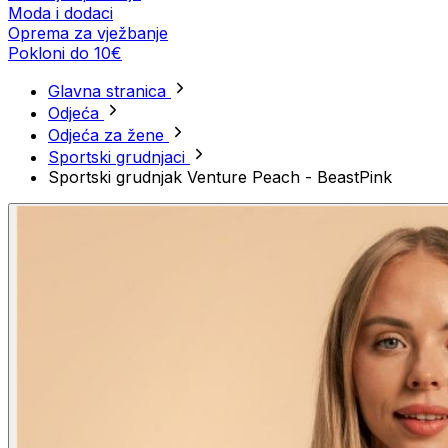
Moda i dodaci
Oprema za vježbanje
Pokloni do 10€
Glavna stranica
Odjeća
Odjeća za žene
Sportski grudnjaci
Sportski grudnjak Venture Peach - BeastPink