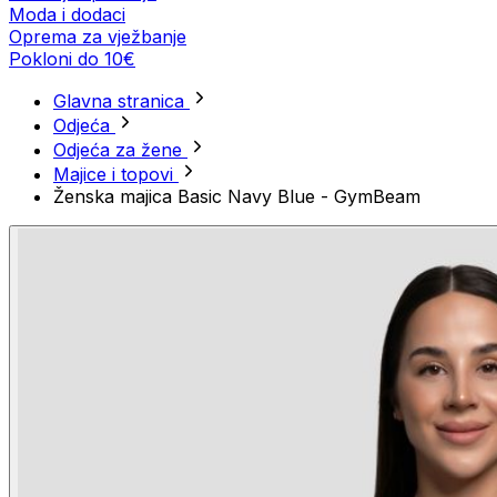
Moda i dodaci
Oprema za vježbanje
Pokloni do 10€
Glavna stranica
Odjeća
Odjeća za žene
Majice i topovi
Ženska majica Basic Navy Blue - GymBeam