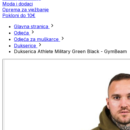
Moda i dodaci
Oprema za vježbanje
Pokloni do 10€
Glavna stranica
Odjeća
Odjeća za muškarce
Dukserice
Dukserica Athlete Military Green Black - GymBeam