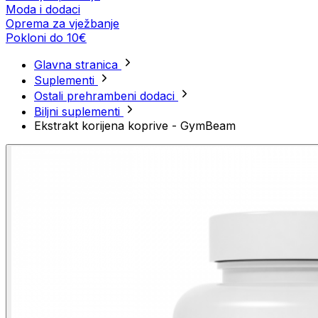
Moda i dodaci
Oprema za vježbanje
Pokloni do 10€
Glavna stranica
Suplementi
Ostali prehrambeni dodaci
Biljni suplementi
Ekstrakt korijena koprive - GymBeam