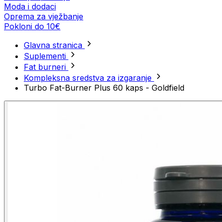
Moda i dodaci
Oprema za vježbanje
Pokloni do 10€
Glavna stranica
Suplementi
Fat burneri
Kompleksna sredstva za izgaranje
Turbo Fat-Burner Plus 60 kaps - Goldfield