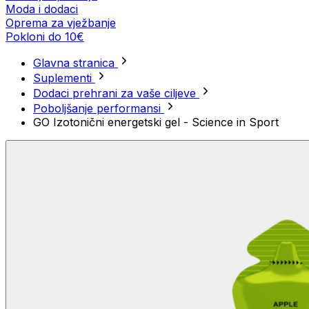
Moda i dodaci
Oprema za vježbanje
Pokloni do 10€
Glavna stranica
Suplementi
Dodaci prehrani za vaše ciljeve
Poboljšanje performansi
GO Izotonični energetski gel - Science in Sport