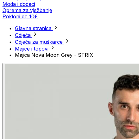
Moda i dodaci
Oprema za vježbanje
Pokloni do 10€
Glavna stranica
Odjeća
Odjeća za muškarce
Majice i topovi
Majica Nova Moon Grey - STRIX