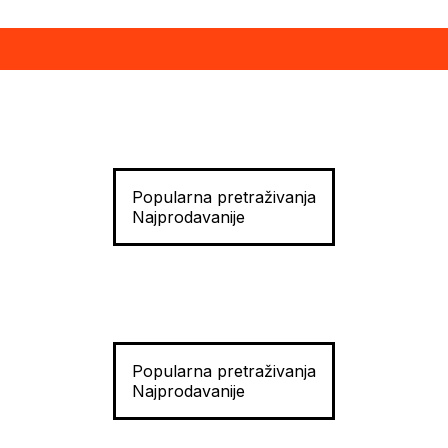
Popularna pretraživanja
Najprodavanije
Popularna pretraživanja
Najprodavanije