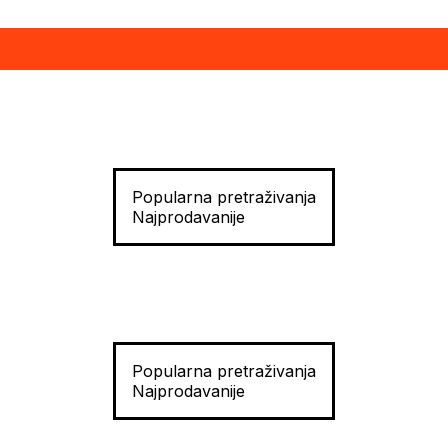
Popularna pretraživanja
Najprodavanije
Popularna pretraživanja
Najprodavanije