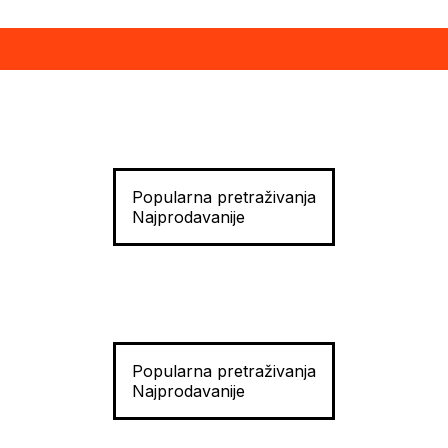
Popularna pretraživanja
Najprodavanije
Popularna pretraživanja
Najprodavanije