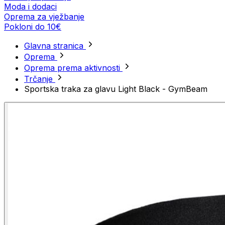
Moda i dodaci
Oprema za vježbanje
Pokloni do 10€
Glavna stranica
Oprema
Oprema prema aktivnosti
Trčanje
Sportska traka za glavu Light Black - GymBeam