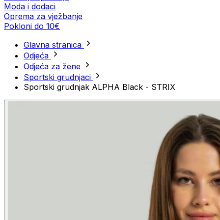
Moda i dodaci
Oprema za vježbanje
Pokloni do 10€
Glavna stranica
Odjeća
Odjeća za žene
Sportski grudnjaci
Sportski grudnjak ALPHA Black - STRIX