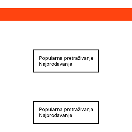
Popularna pretraživanja
Najprodavanije
Popularna pretraživanja
Najprodavanije