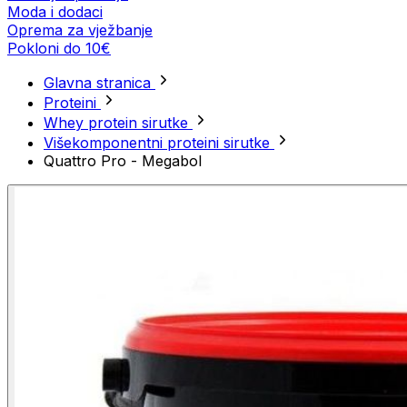
Moda i dodaci
Oprema za vježbanje
Pokloni do 10€
Glavna stranica
Proteini
Whey protein sirutke
Višekomponentni proteini sirutke
Quattro Pro - Megabol