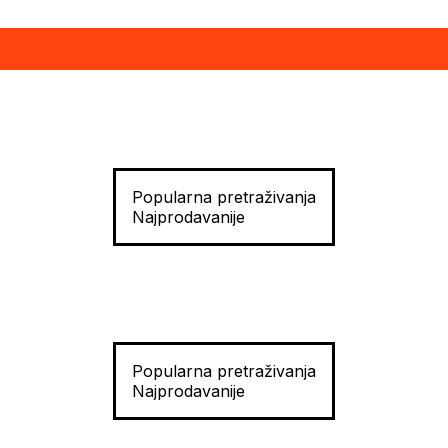
Popularna pretraživanja
Najprodavanije
Popularna pretraživanja
Najprodavanije