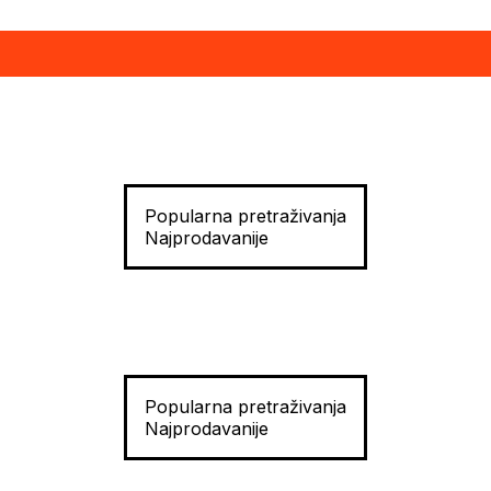
Popularna pretraživanja
Najprodavanije
Popularna pretraživanja
Najprodavanije