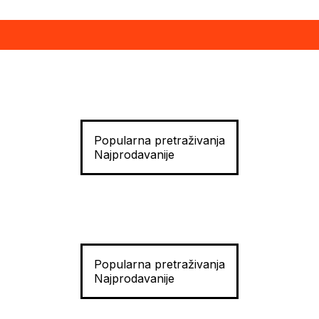
Popularna pretraživanja
Najprodavanije
Popularna pretraživanja
Najprodavanije