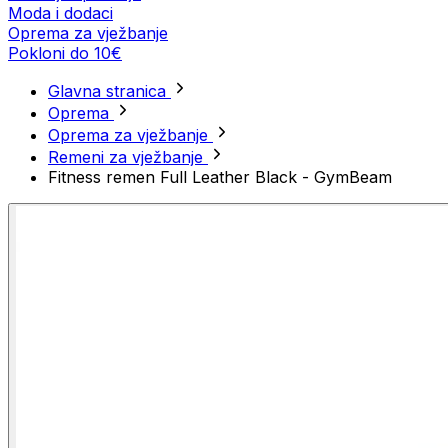
Moda i dodaci
Oprema za vježbanje
Pokloni do 10€
Glavna stranica
Oprema
Oprema za vježbanje
Remeni za vježbanje
Fitness remen Full Leather Black - GymBeam