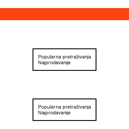
Popularna pretraživanja
Najprodavanije
Popularna pretraživanja
Najprodavanije