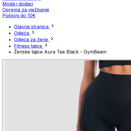
Moda i dodaci
Oprema za vježbanje
Pokloni do 10€
Glavna stranica
Odjeća
Odjeća za žene
Fitness tajice
Ženske tajice Aura Tee Black - GymBeam