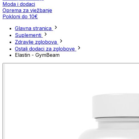
Moda i dodaci
Oprema za vježbanje
Pokloni do 10€
Glavna stranica
Suplementi
Zdravlje zglobova
Ostali dodaci za zglobove
Elastin - GymBeam