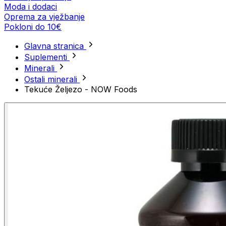
Moda i dodaci
Oprema za vježbanje
Pokloni do 10€
Glavna stranica
Suplementi
Minerali
Ostali minerali
Tekuće Željezo - NOW Foods